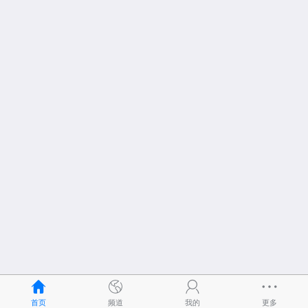
首页
频道
我的
更多