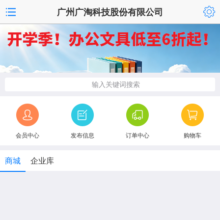
广州广淘科技股份有限公司
输入关键词搜索
会员中心
发布信息
订单中心
购物车
商城
企业库